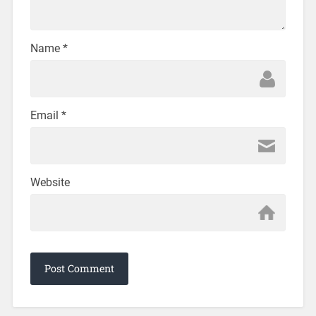
Name
*
Email
*
Website