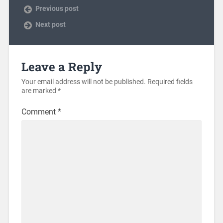
Previous post
Next post
Leave a Reply
Your email address will not be published.
Required fields
are marked
*
Comment
*