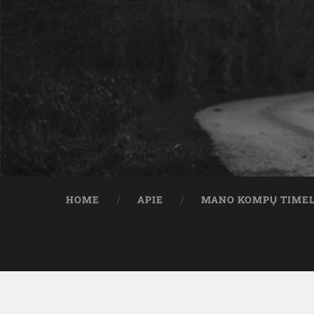
HOME
APIE
MANO KOMPŲ TIME