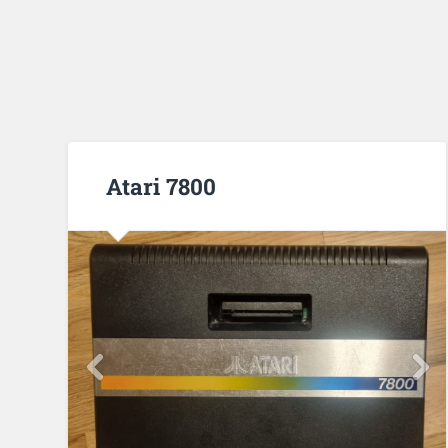
Atari 7800