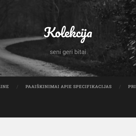
Kolekcija
seni geri bitai
LINE
PAAIŠKINIMAI APIE SPECIFIKACIJAS
PR