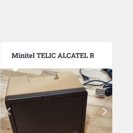
Minitel TELIC ALCATEL R