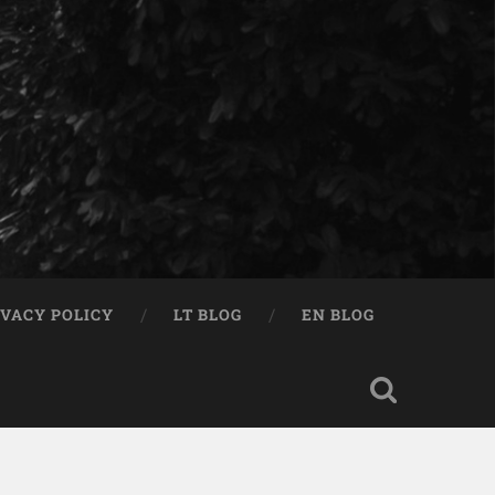
IVACY POLICY
LT BLOG
EN BLOG