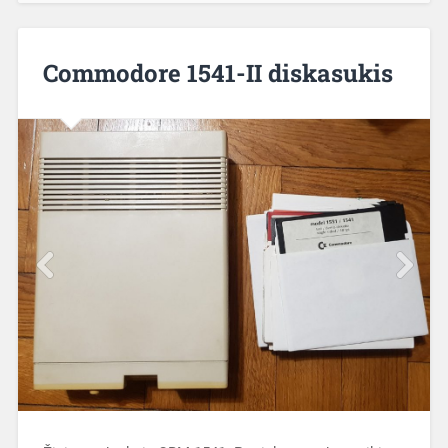
Commodore 1541-II diskasukis