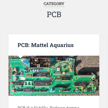
CATEGORY
PCB
PCB: Mattel Aquarius