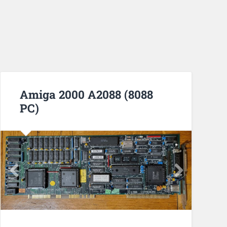
Amiga 2000 A2088 (8088
PC)