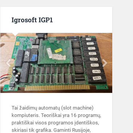
Igrosoft IGP1
Tai žaidimų automatų (slot machine)
kompiuteris. Teoriškai yra 16 programų,
praktiškai visos programos įdentiškos,
skiriasi tik grafika. Gaminti Rusijoje,