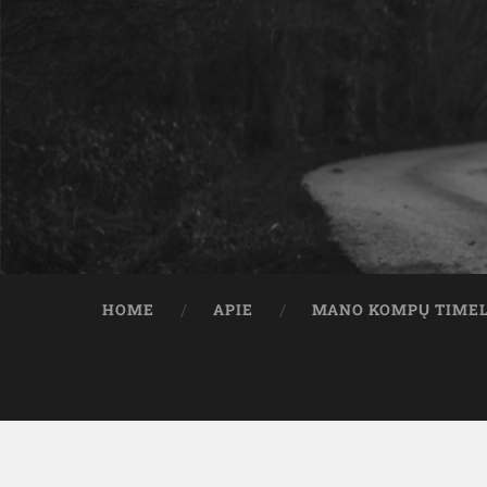
HOME
APIE
MANO KOMPŲ TIME