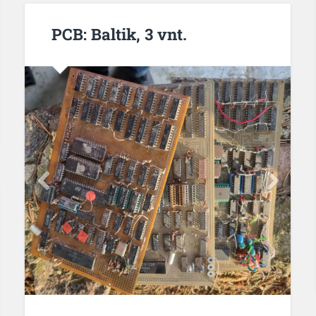
PCB: Baltik, 3 vnt.