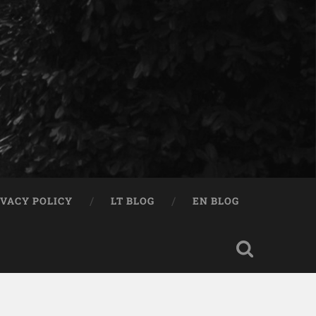
IVACY POLICY
LT BLOG
EN BLOG