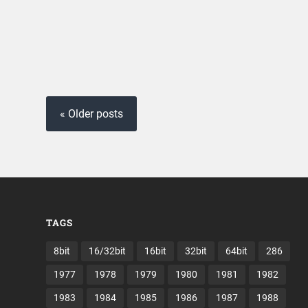
« Older posts
TAGS
8bit
16/32bit
16bit
32bit
64bit
286
1977
1978
1979
1980
1981
1982
1983
1984
1985
1986
1987
1988