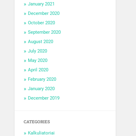
January 2021
December 2020
October 2020
September 2020
August 2020
July 2020
May 2020
April 2020
February 2020
January 2020
December 2019
CATEGORIES
Kalkuliatoriai