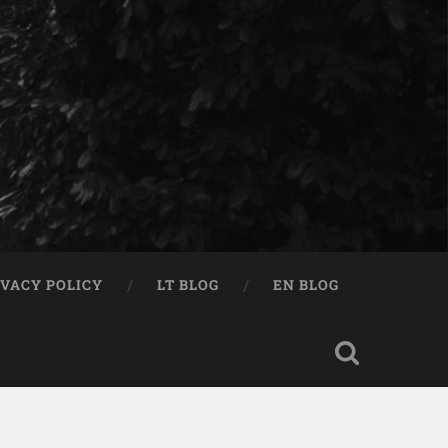
IVACY POLICY
LT BLOG
EN BLOG