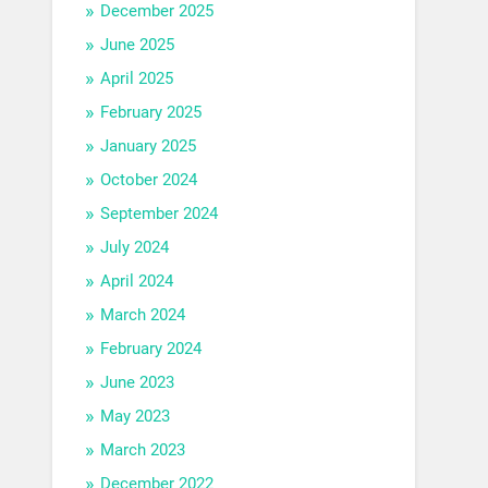
December 2025
June 2025
April 2025
February 2025
January 2025
October 2024
September 2024
July 2024
April 2024
March 2024
February 2024
June 2023
May 2023
March 2023
December 2022