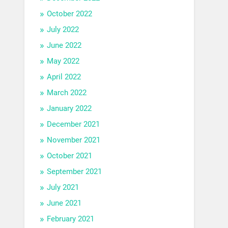
October 2022
July 2022
June 2022
May 2022
April 2022
March 2022
January 2022
December 2021
November 2021
October 2021
September 2021
July 2021
June 2021
February 2021