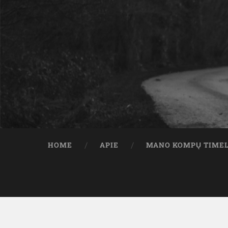
HOME
APIE
MANO KOMPŲ TIME