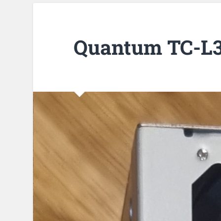
Quantum TC-L3